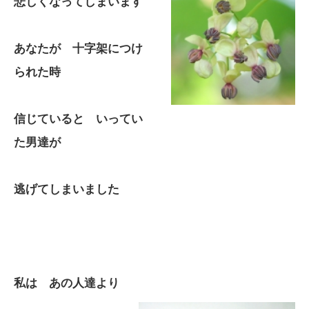
悲しくなってしまいます
あなたが 十字架につけ
られた時
信じていると いってい
た男達が
逃げてしまいました
私は あの人達より