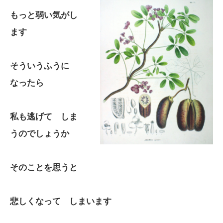
もっと弱い気がし
ます
そういうふうに
なったら
私も逃げて しま
うのでしょうか
そのことを思うと
悲しくなって しまいます