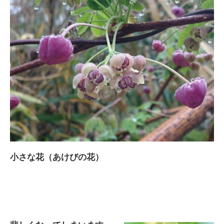
小さな花（あけびの花）