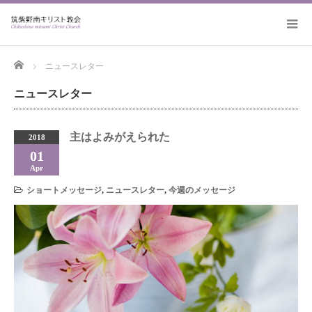
Home
ニュースレター
ニュースレター
主はよみがえられた
2018
01
Apr
ショートメッセージ
,
ニュースレター
,
今週のメッセージ