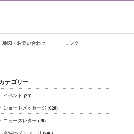
地図・お問い合わせ
リンク
カテゴリー
イベント
(25)
ショートメッセージ
(620)
ニュースレター
(20)
今週のメッセージ
(996)