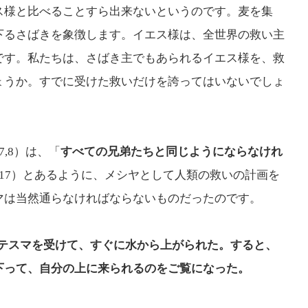
ス様と比べることすら出来ないというのです。麦を集
下るさばきを象徴します。イエス様は、全世界の救い主
です。私たちは、さばき主でもあられるイエス様を、救
ょうか。すでに受けた救いだけを誇ってはいないでしょ
,8）は、「
すべての兄弟たちと同じようにならなけれ
：17）とあるように、メシヤとして人類の救いの計画を
マは当然通らなければならないものだったのです。
テスマを受けて、すぐに水から上がられた。すると、
下って、自分の上に来られるのをご覧になった。