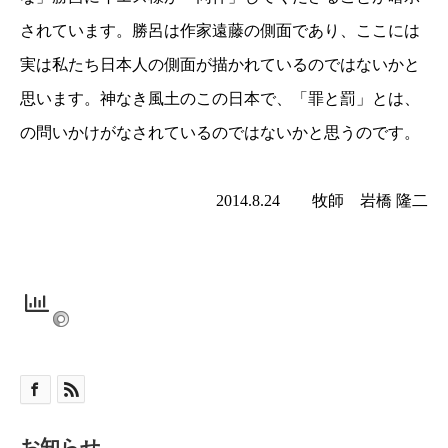
されています。勝呂は作家遠藤の側面であり、ここには
実は私たち日本人の側面が描かれているのではないかと
思います。神なき風土のこの日本で、「罪と罰」とは、
の問いかけがなされているのではないかと思うのです。
2014.8.24
牧師 岩橋 隆二
お知らせ