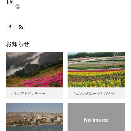
お知らせ
人生はアドベンチャー
サムソンの話ー怪力の秘密