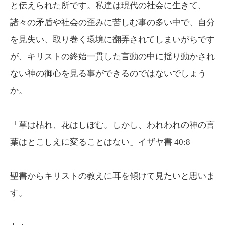
と伝えられた所です。私達は現代の社会に生きて、
諸々の矛盾や社会の歪みに苦しむ事の多い中で、自分
を見失い、取り巻く環境に翻弄されてしまいがちです
が、キリストの終始一貫した言動の中に揺り動かされ
ない神の御心を見る事ができるのではないでしょう
か。
「草は枯れ、花はしぼむ。しかし、われわれの神の言
葉はとこしえに変ることはない」イザヤ書 40:8
聖書からキリストの教えに耳を傾けて見たいと思いま
す。