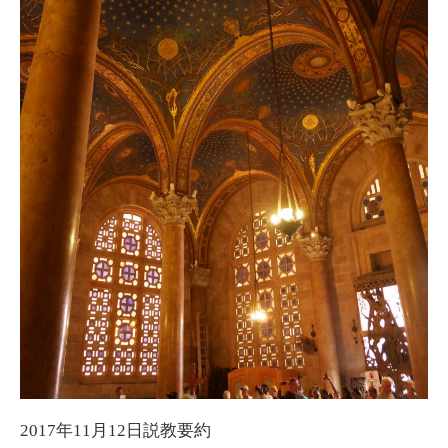
2017年11月12日説教要約