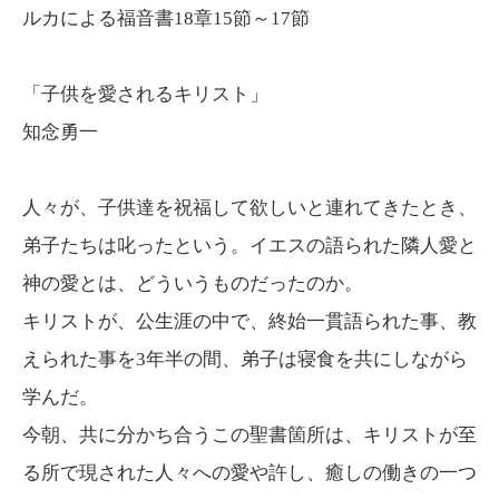
ルカによる福音書18章15節～17節
「子供を愛されるキリスト」
知念勇一
人々が、子供達を祝福して欲しいと連れてきたとき、
弟子たちは叱ったという。イエスの語られた隣人愛と
神の愛とは、どういうものだったのか。
キリストが、公生涯の中で、終始一貫語られた事、教
えられた事を3年半の間、弟子は寝食を共にしながら
学んだ。
今朝、共に分かち合うこの聖書箇所は、キリストが至
る所で現された人々への愛や許し、癒しの働きの一つ