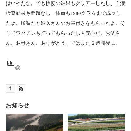
はいやだな。でも検便の結果もクリアーしたし、血液
検査結果も問題なし、体重も1980グラムまで成長し
たよ。順調だと獣医さんのお墨付きをもらったよ。そ
してワクチンも打ってもらったし大安心だ。お父さ
ん、お母さん、ありがとう。ではまた２週間後に。
お知らせ