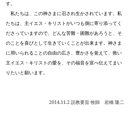
す。
私たちは、この神さまに召され生かされています。私
たちは、主イエス・キリストがいつも側に寄り添ってく
ださっていますので、どんな苦難・困難があろうと、そ
のことを喜びとして生きていくことが出来ます。神さま
に用いられることの自由の広さ、豊かさを覚えて、救い
主イエス・キリストの愛を、その福音を宣べ伝えてまい
りたいと願います。
2014.11.2 説教要旨
牧師 岩橋 隆二