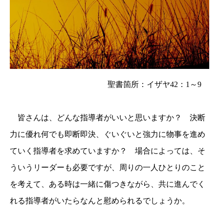
聖書箇所：イザヤ
42
：
1
～
9
皆さんは、どんな指導者がいいと思いますか？ 決断
力に優れ何でも即断即決、ぐいぐいと強力に物事を進め
ていく指導者を求めていますか？ 場合によっては、そ
ういうリーダーも必要ですが、周りの一人ひとりのこと
を考えて、ある時は一緒に傷つきながら、共に進んでく
れる指導者がいたらなんと慰められるでしょうか。