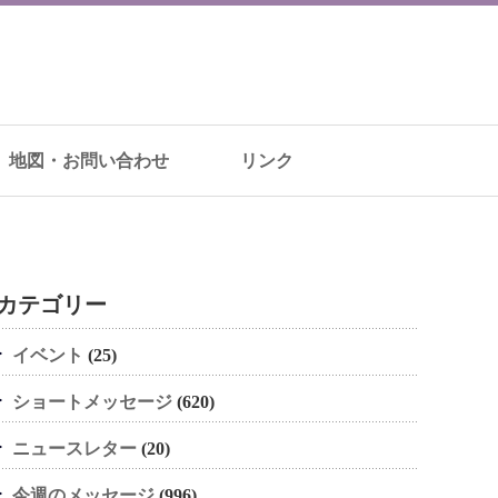
地図・お問い合わせ
リンク
カテゴリー
イベント
(25)
ショートメッセージ
(620)
ニュースレター
(20)
今週のメッセージ
(996)