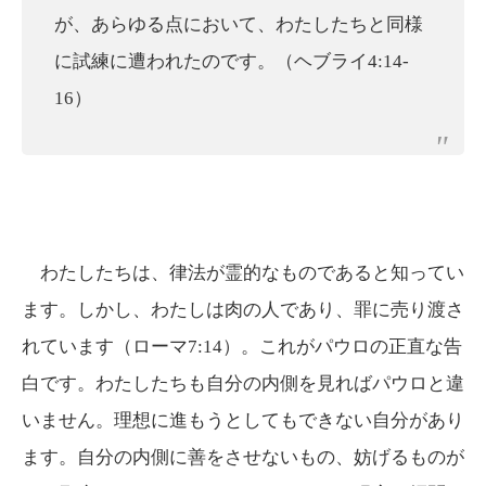
が、あらゆる点において、わたしたちと同様
に試練に遭われたのです。（ヘブライ4:14-
16）
わたしたちは、律法が霊的なものであると知ってい
ます。しかし、わたしは肉の人であり、罪に売り渡さ
れています（ローマ7:14）。これがパウロの正直な告
白です。わたしたちも自分の内側を見ればパウロと違
いません。理想に進もうとしてもできない自分があり
ます。自分の内側に善をさせないもの、妨げるものが