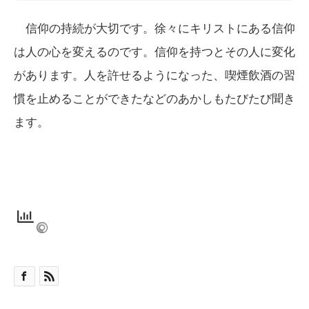
信仰の持続が大切です。徐々にキリストにある信仰
は人の心を変えるのです。信仰を持つとその人に変化
があります。人を許せるようになった、喫煙飲酒の習
慣を止めることができたなどのあかしもたびたび聞き
ます。