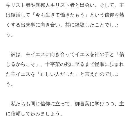
キリスト者や異邦人キリスト者と出会い、そして、主
は復活して「今も生きて働きたもう」という信仰を熱
くする出来事に向き合い、共に経験したことでしょ
う。
彼は、主イエスに向き合ってイエスを神の子と「信
じるからこそ」、十字架の死に至るまで従順に歩まれ
た主イエスを「正しい人だった」と言えたのでしょ
う。
私たちも同じ信仰に立って、御言葉に学びつつ、主
に信頼して歩みましょう。