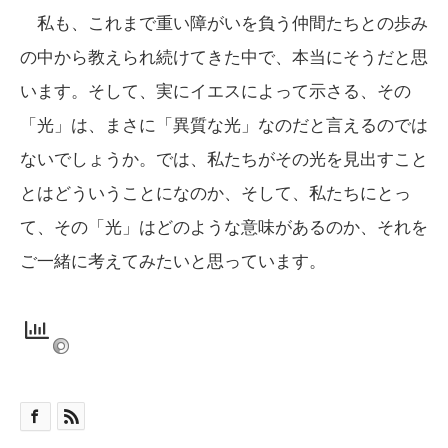
私も、これまで重い障がいを負う仲間たちとの歩み
の中から教えられ続けてきた中で、本当にそうだと思
います。そして、実にイエスによって示さる、その
「光」は、まさに「異質な光」なのだと言えるのでは
ないでしょうか。では、私たちがその光を見出すこと
とはどういうことになのか、そして、私たちにとっ
て、その「光」はどのような意味があるのか、それを
ご一緒に考えてみたいと思っています。