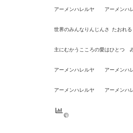
アーメンハレルヤ アーメンハ
世界のみんなりんじんさ たおれ
主にむかうこころの愛はひとつ 
アーメンハレルヤ アーメンハ
アーメンハレルヤ アーメンハ