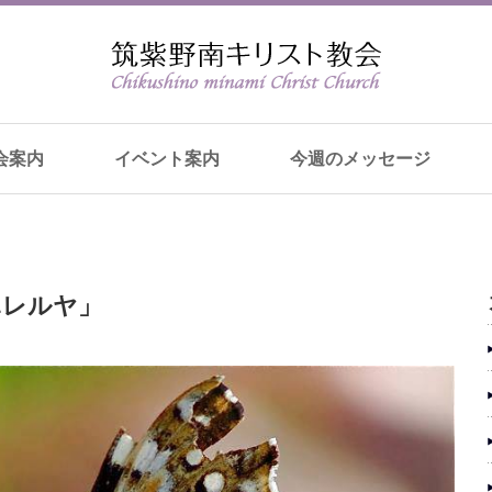
会案内
イベント案内
今週のメッセージ
ハレルヤ」