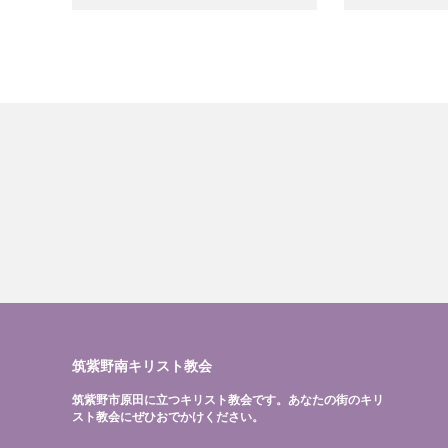
筑紫野南キリスト教会
筑紫野市原田に立つキリスト教会です。あなたの街のキリ
スト教会にぜひおでかけください。