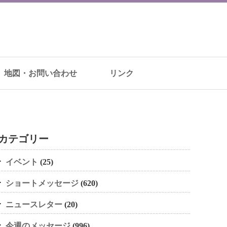
地図・お問い合わせ
リンク
カテゴリー
イベント
(25)
ショートメッセージ
(620)
ニュースレター
(20)
今週のメッセージ
(996)