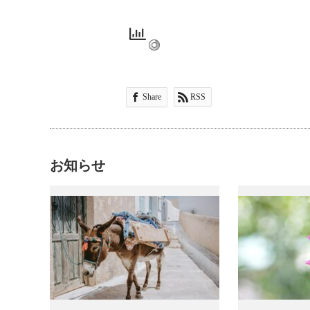
Share
RSS
お知らせ