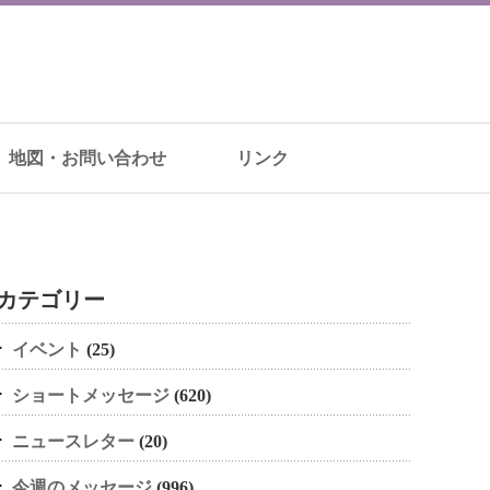
地図・お問い合わせ
リンク
カテゴリー
イベント
(25)
ショートメッセージ
(620)
ニュースレター
(20)
今週のメッセージ
(996)