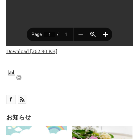
Download [262.90 KB]
お知らせ