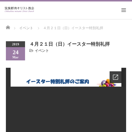
Home
イベント
４月２１日（日）イースター特別礼拝
４月２１日（日）イースター特別礼拝
2019
イベント
24
Mar