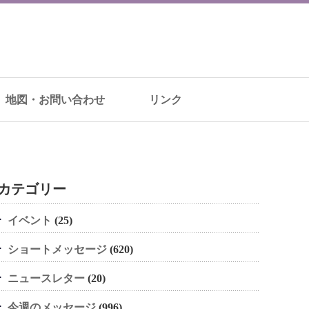
地図・お問い合わせ
リンク
カテゴリー
イベント
(25)
ショートメッセージ
(620)
ニュースレター
(20)
今週のメッセージ
(996)