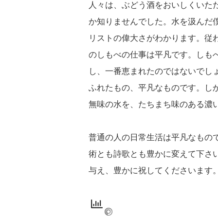
人々は、ぶどう酒をおいしくいた
か知りませんでした。水を汲んだ
リストの偉大さがわかります。従
のしもべの仕事は平凡です。しも
し、一番恵まれたのではないでし
ふれたもの、平凡なものです。し
無味の水を、たちまち味のある濃
普通の人の日常生活は平凡なもの
術とも詩歌とも豊かに変えて下さ
与え、豊かに祝してくださいます