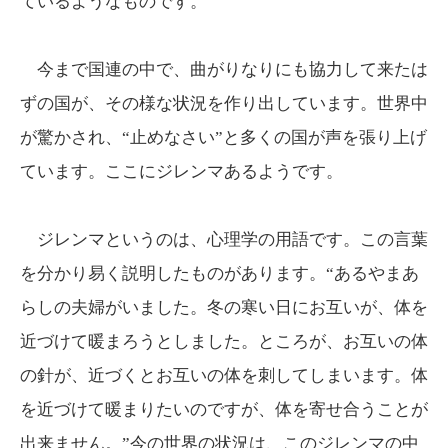
ているようなものです。
今まで国連の中で、曲がりなりにも協力して来たは
ずの国が、その様な状況を作り出しています。世界中
が驚かされ、“止めなさい”と多くの国が声を張り上げ
ています。ここにジレンマあるようです。
ジレンマというのは、心理学の用語です。この言葉
を分かり易く説明したものがあります。“あるやまあ
らしの夫婦がいました。冬の寒い日にお互いが、体を
近づけて暖まろうとしました。ところが、お互いの体
の針が、近づくとお互いの体を刺してしまいます。体
を近づけて暖まりたいのですが、体を寄せ合うことが
出来ません。”今の世界の状況は、このジレンマの中