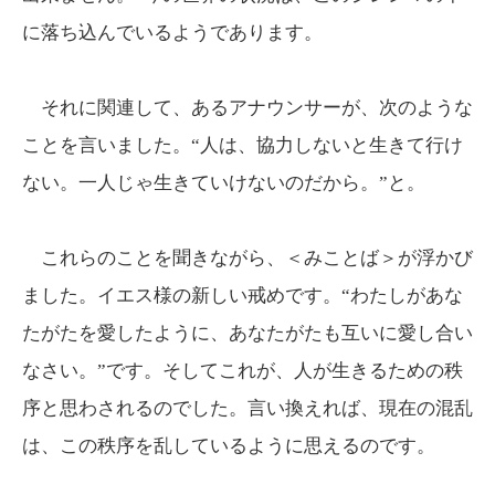
に落ち込んでいるようであります。
それに関連して、あるアナウンサーが、次のような
ことを言いました。“人は、協力しないと生きて行け
ない。一人じゃ生きていけないのだから。”と。
これらのことを聞きながら、＜みことば＞が浮かび
ました。イエス様の新しい戒めです。“わたしがあな
たがたを愛したように、あなたがたも互いに愛し合い
なさい。”です。そしてこれが、人が生きるための秩
序と思わされるのでした。言い換えれば、現在の混乱
は、この秩序を乱しているように思えるのです。