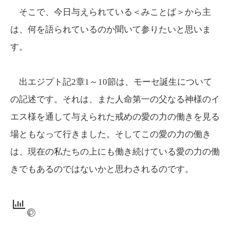
そこで、今日与えられている＜みことば＞から主
は、何を語られているのか聞いて参りたいと思いま
す。
出エジプト記2章1～10節は、モーセ誕生について
の記述です。それは、また人命第一の父なる神様のイ
エス様を通して与えられた戒めの愛の力の働きを見る
場ともなって行きました。そしてこの愛の力の働き
は、現在の私たちの上にも働き続けている愛の力の働
きでもあるのではないかと思わされるのです。