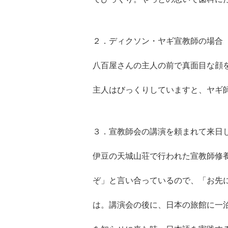
２．ディクソン・ヤギ宣教師の場合
八百屋さんの主人の前で真面目な顔
主人はびっくりしていますと、ヤギ
３．宣教師会の講演を頼まれて来日
伊豆の天城山荘で行われた宣教師修
ぞ」と言い合っているので、「お先
は。講演会の後に、日本の旅館に一