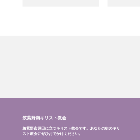
筑紫野南キリスト教会
筑紫野市原田に立つキリスト教会です。あなたの街のキリ
スト教会にぜひおでかけください。