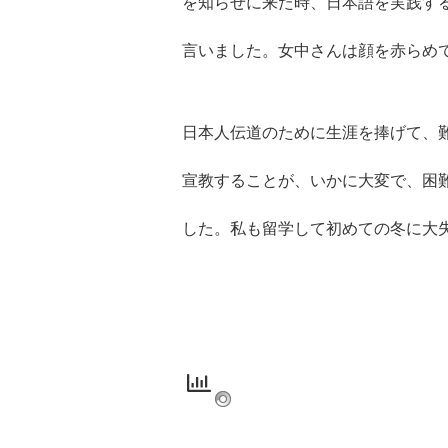
を知らせに来た時、日本語を実践す
言いました。女中さんは顔を赤らめ
日本人伝道のために生涯を捧げて、
宣教することが、いかに大変で、困
した。私も留学して初めての冬に大