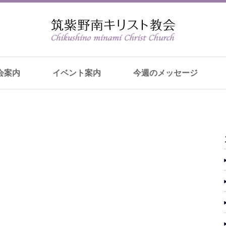
会案内
イベント案内
今週のメッセージ