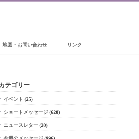
地図・お問い合わせ
リンク
カテゴリー
イベント
(25)
ショートメッセージ
(620)
ニュースレター
(20)
今週のメッセージ
(996)