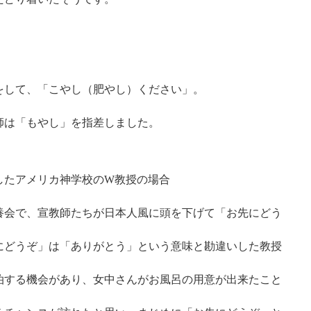
をして、「こやし（肥やし）ください」。
師は「もやし」を指差しました。
したアメリカ神学校のW教授の場合
養会で、宣教師たちが日本人風に頭を下げて「お先にどう
にどうぞ」は「ありがとう」という意味と勘違いした教授
泊する機会があり、女中さんがお風呂の用意が出来たこと