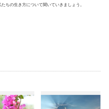
たちの生き方について聞いていきましょう。