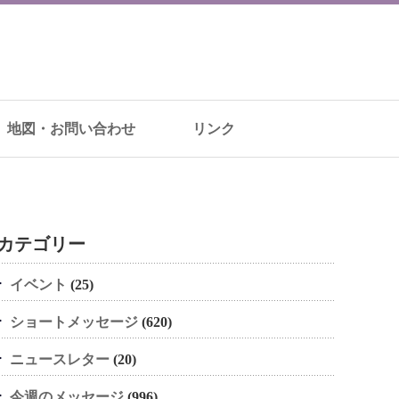
地図・お問い合わせ
リンク
カテゴリー
イベント
(25)
ショートメッセージ
(620)
ニュースレター
(20)
今週のメッセージ
(996)