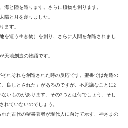
け、海と陸を造ります。さらに植物も創ります。
、太陽と月を創りました。
ります。
、地を這う生き物）を創り、さらに人間を創造されまし
れが天地創造の物語です。
それぞれを創造された時の反応です。聖書では創造の
て、良しとされた」があるのですが、不思議なことに2
いないものがあります。その2つとは何でしょう。そし
とされていないのでしょう。
れた古代の聖書著者が現代人に向けて示す、神さまの