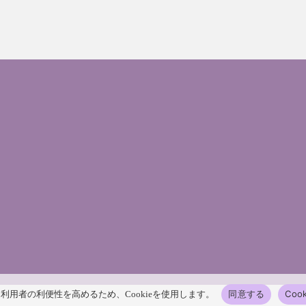
同意する
Coo
利用者の利便性を高めるため、Cookieを使用します。